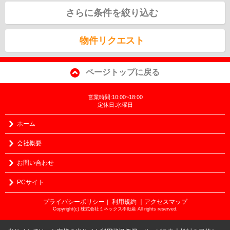
さらに条件を絞り込む
物件リクエスト
ページトップに戻る
営業時間:10:00~18:00
定休日:水曜日
ホーム
会社概要
お問い合わせ
PCサイト
プライバシーポリシー
利用規約
｜アクセスマップ
｜
Copyright(c) 株式会社ミネックス不動産 All rights reserved.