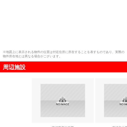
※地図上に表示される物件の位置は付近住所に所在することを表すものであり、実際の
物件所在地とは異なる場合がございます。
周辺施設