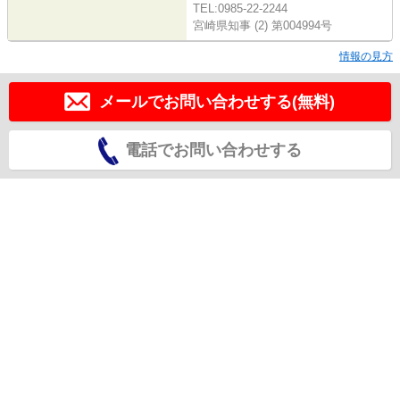
TEL:0985-22-2244
宮崎県知事 (2) 第004994号
情報の見方
メールでお問い合わせする(無料)
電話でお問い合わせする