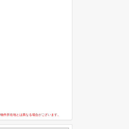
の物件所在地とは異なる場合がございます。