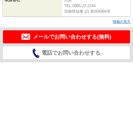
川原
TEL:0985-22-2244
宮崎県知事 (2) 第004994号
情報の見方
メールでお問い合わせする(無料)
電話でお問い合わせする