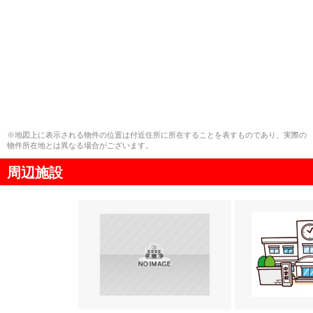
※地図上に表示される物件の位置は付近住所に所在することを表すものであり、実際の
物件所在地とは異なる場合がございます。
周辺施設