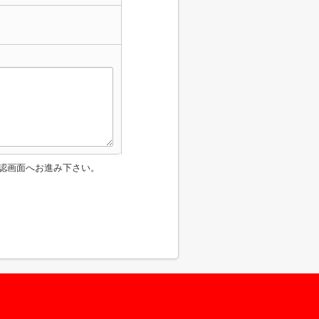
認画面へお進み下さい。