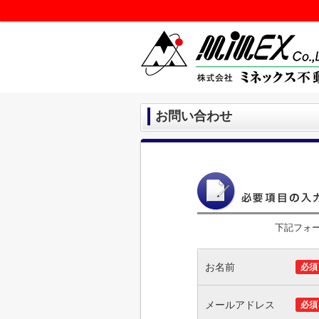
お問い合わせ
下記フォ
お名前
必須
メールアドレス
必須