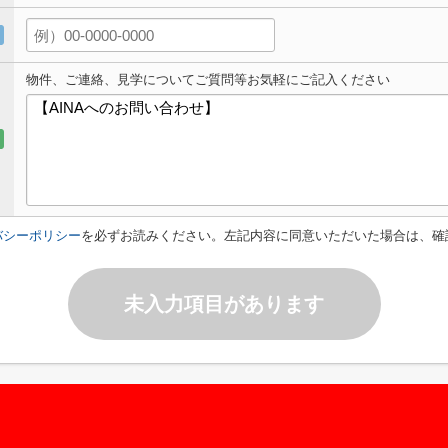
物件、ご連絡、見学についてご質問等お気軽にご記入ください
バシーポリシー
を必ずお読みください。左記内容に同意いただいた場合は、確
未入力項目があります