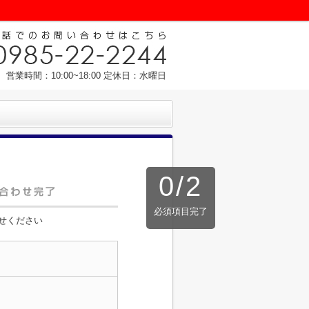
営業時間：10:00~18:00 定休日：水曜日
0
/
2
必須項目完了
せください