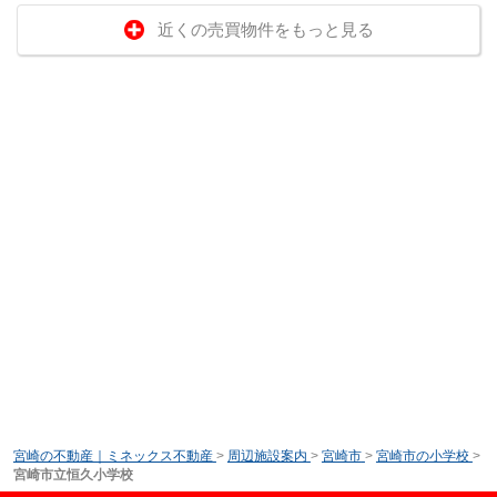
近くの売買物件をもっと見る
宮崎の不動産｜ミネックス不動産
>
周辺施設案内
>
宮崎市
>
宮崎市の小学校
>
宮崎市立恒久小学校