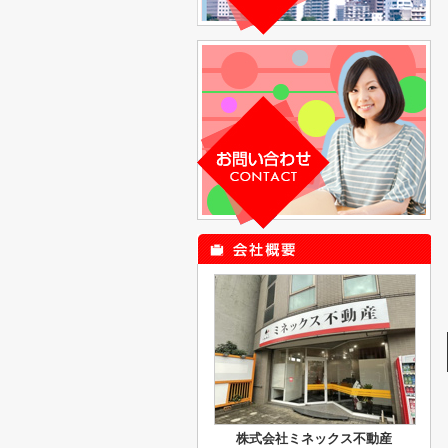
株式会社ミネックス不動産