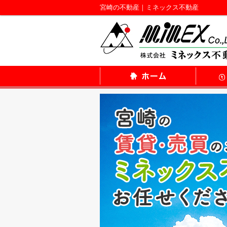
宮崎の不動産｜ミネックス不動産