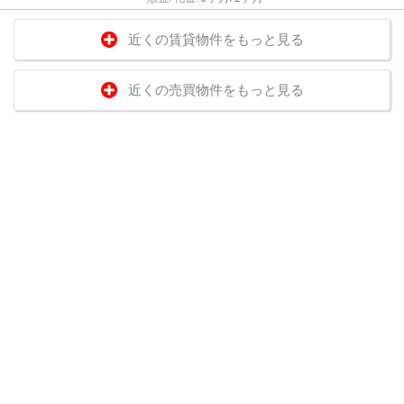
近くの賃貸物件をもっと見る
近くの売買物件をもっと見る