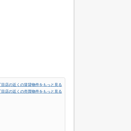
丁目店の近くの賃貸物件をもっと見る
丁目店の近くの売買物件をもっと見る