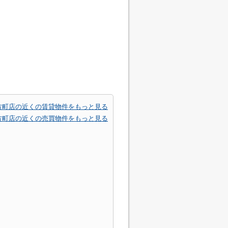
方町店の近くの賃貸物件をもっと見る
方町店の近くの売買物件をもっと見る