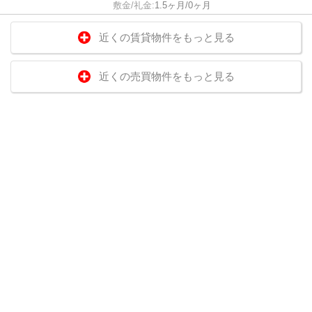
敷金/礼金:
1.5ヶ月/0ヶ月
近くの賃貸物件をもっと見る
近くの売買物件をもっと見る