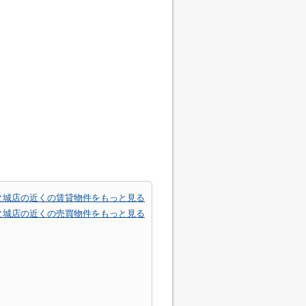
之城店の近くの賃貸物件をもっと見る
之城店の近くの売買物件をもっと見る