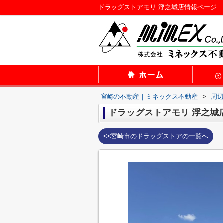
ドラッグストアモリ 浮之城店情報ページ
宮崎の不動産｜ミネックス不動産
>
周
ドラッグストアモリ 浮之城
<<宮崎市のドラッグストアの一覧へ