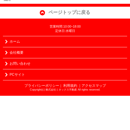
ページトップに戻る
営業時間:10:00~18:00
定休日:水曜日
ホーム
会社概要
お問い合わせ
PCサイト
プライバシーポリシー
利用規約
｜アクセスマップ
｜
Copyright(c) 株式会社ミネックス不動産 All rights reserved.