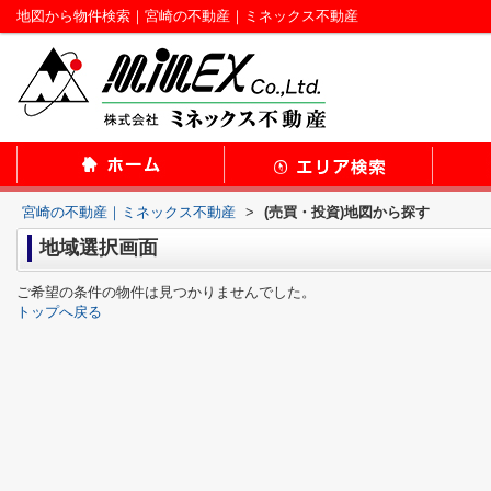
地図から物件検索｜宮崎の不動産｜ミネックス不動産
宮崎の不動産｜ミネックス不動産
>
(売買・投資)地図から探す
地域選択画面
ご希望の条件の物件は見つかりませんでした。
トップへ戻る